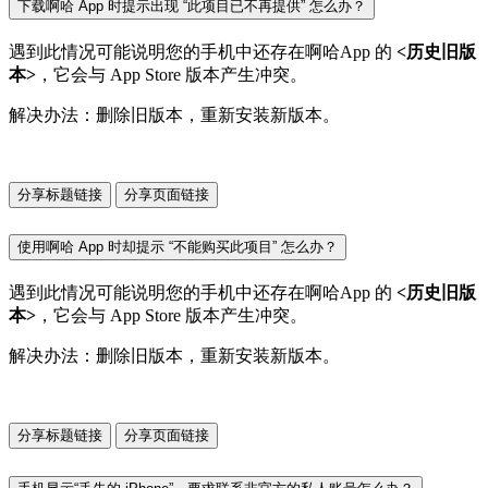
下载啊哈 App 时提示出现 “此项目已不再提供” 怎么办？
遇到此情况可能说明您的手机中还存在啊哈App 的
<历史旧版
本>
，它会与 App Store 版本产生冲突。
解决办法：删除旧版本，重新安装新版本。
分享标题链接
分享页面链接
使用啊哈 App 时却提示 “不能购买此项目” 怎么办？
遇到此情况可能说明您的手机中还存在啊哈App 的
<历史旧版
本>
，它会与 App Store 版本产生冲突。
解决办法：删除旧版本，重新安装新版本。
分享标题链接
分享页面链接