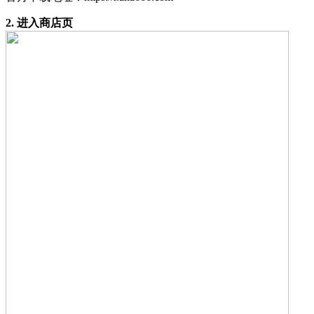
2. 进入商店页