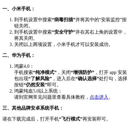
一、小米手机：
到手机设置中搜索
“病毒扫描”
并将其中的“安装监控”按
钮关闭。
到手机设置中搜索
“安全守护”
并在其右上角的设置中，
将其关闭。
关闭以上两项设置，小米手机才可以安装成功。
二、华为手机：
鸿蒙4.0：
手机搜索
“纯净模式”
，关闭
“增强防护”
，打开 app 安装
包出现
“了解风险”
，进入后在
“确认选择”
处打勾，选择
按钮
“仍然安装”
即可。
鸿蒙纯血5.0以上系统：
请到官网常见问题里查看具体教程，
点击进入
。
三、其他品牌安卓系统手机：
请在下载完成后，打开手机
“飞行模式”
再安装即可。