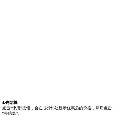
4.去结算
点击“使用”按钮，会在“总计”处显示优惠后的价格，然后点击
“去结算”。