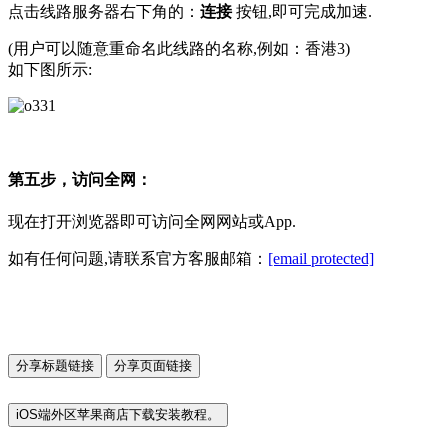
点击线路服务器右下角的：
连接
按钮,即可完成加速.
(用户可以随意重命名此线路的名称,例如：香港3)
如下图所示:
第五步，访问全网：
现在打开浏览器即可访问全网网站或App.
如有任何问题,请联系官方客服邮箱：
[email protected]
分享标题链接
分享页面链接
iOS端外区苹果商店下载安装教程。