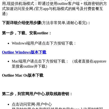
用,现提供机场模式：即通过使用outline客户端 + 线路密钥的方
式加速访问至全网.(官方app与机场模式的账号及付费套餐互
通）
下面详细介绍使用步骤
(方法非常简单,请耐心看完)
：
第一步，下载、安装outline：
Windows端用户请点击下方按钮下载：
Outline Windows版本下载
Mac端用户请点击下方按钮下载： （或者直接在appstore
里搜索outline并下载）
Outline Mac Os版本下载
第二步，到官网用户中心,获取线路密钥：
点击访问官网-用户中心