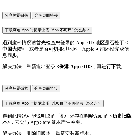
分享标题链接
分享页面链接
下载啊哈 App 时提示出现 “App 不可用” 怎么办？
遇到这种情况请首先检查您登录的 Apple ID 地区是否处于
<
中国大陆>
；或者是否刚切换过地区，Apple 可能还没完成信
息同步。
解决办法：重新退出登录
<香港 Apple ID>
，再进行下载。
分享标题链接
分享页面链接
下载啊哈 App 时提示出现 “此项目已不再提供” 怎么办？
遇到此情况可能说明您的手机中还存在啊哈App 的
<历史旧版
本>
，它会与 App Store 版本产生冲突。
解决办法：删除旧版本，重新安装新版本。