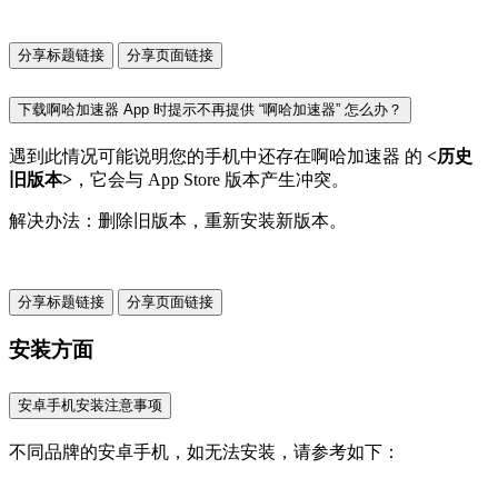
分享标题链接
分享页面链接
下载啊哈加速器 App 时提示不再提供 “啊哈加速器” 怎么办？
遇到此情况可能说明您的手机中还存在啊哈加速器 的
<历史
旧版本>
，它会与 App Store 版本产生冲突。
解决办法：删除旧版本，重新安装新版本。
分享标题链接
分享页面链接
安装方面
安卓手机安装注意事项
不同品牌的安卓手机，如无法安装，请参考如下：