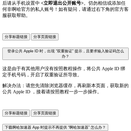
后请从手机设置中
<立即退出公开账号>
。切勿相信或添加任
何非啊哈官方的私人账号！如有疑问，请通过右下角的官方客
服获取帮助。
分享标题链接
分享页面链接
登录公共 Apple ID 时，出现 “双重验证” 提示，且要求输入验证码怎么
办？
这是由于有其他用户没有按照教程操作，将公共 Apple ID 绑
定手机号码，开启了双重验证所导致。
解决办法：请您先清除浏览器缓存，再刷新本页面，获取新的
公共 Apple ID ，接着请按照教程一步一步操作。
分享标题链接
分享页面链接
下载啊哈加速器 App 时提示不再提供 “啊哈加速器” 怎么办？