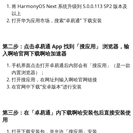
将 HarmonyOS Next 系统升级到 5.0.0.113 SP2 版本及
以上
打开华为应用市场，搜索“卓易通” 下载安装
第二步：点击卓易通 App 找到「搜应用」 浏览器，输
入啊哈官网下载啊哈加速器
手机界面点击打开卓易通后内部会有「搜应用」（是一款
内置浏览器）；
打开搜应用，在网址列输入啊哈官网链接
在官网中下载”安卓版本”进行安装
第三步：在「卓易通」内下载啊哈安装包后直接安装使
用
打开下载安装包，并允许「搜应用」安装