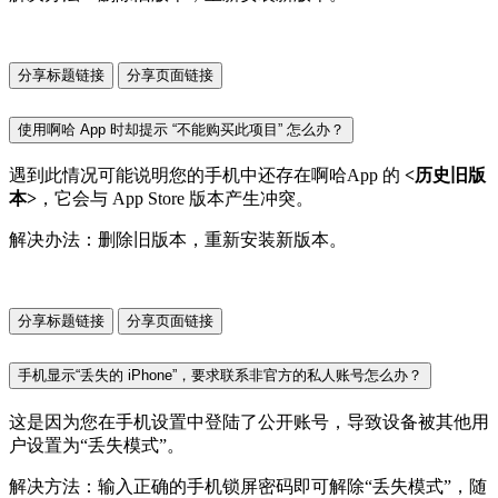
分享标题链接
分享页面链接
使用啊哈 App 时却提示 “不能购买此项目” 怎么办？
遇到此情况可能说明您的手机中还存在啊哈App 的
<历史旧版
本>
，它会与 App Store 版本产生冲突。
解决办法：删除旧版本，重新安装新版本。
分享标题链接
分享页面链接
手机显示“丢失的 iPhone”，要求联系非官方的私人账号怎么办？
这是因为您在手机设置中登陆了公开账号，导致设备被其他用
户设置为“丢失模式”。
解决方法：输入正确的手机锁屏密码即可解除“丢失模式”，随