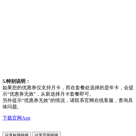
5.特别说明：
如果您的优惠券仅支持月卡，而在套餐处选择的是年卡，会提
示“优惠券无效”，从新选择月卡套餐即可。
另外提示“优惠券无效”的情况，请联系官网在线客服，查询具
体问题。
下载官网App
分享标题链接
分享页面链接