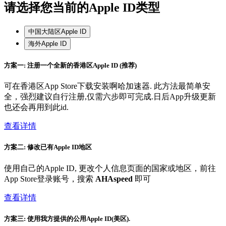
请选择您当前的Apple ID类型
中国大陆区Apple ID
海外Apple ID
方案一: 注册一个全新的香港区Apple ID (推荐)
可在香港区App Store下载安装啊哈加速器. 此方法最简单安
全，强烈建议自行注册,仅需六步即可完成.日后App升级更新
也还会再用到此id.
查看详情
方案二: 修改已有Apple ID地区
使用自己的Apple ID, 更改个人信息页面的国家或地区，前往
App Store登录账号，搜索
AHAspeed
即可
查看详情
方案三: 使用我方提供的公用Apple ID(美区).