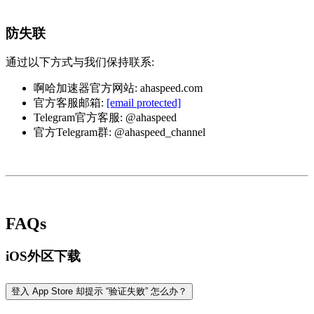
防失联
通过以下方式与我们保持联系:
啊哈加速器官方网站: ahaspeed.com
官方客服邮箱:
[email protected]
Telegram官方客服: @ahaspeed
官方Telegram群: @ahaspeed_channel
FAQs
iOS外区下载
登入 App Store 却提示 “验证失败” 怎么办？