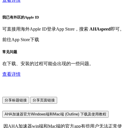
查看详情
我已有外区的Apple ID
可直接用海外Apple ID登录App Store，搜索
AHAspeed
即可。
前往App Store下载
常见问题
在下载、安装的过程可能会出现的一些问题。
查看详情
分享标题链接
分享页面链接
AHA加速器官方Windows端和Mac端 (Outline) 下载及使用教程
因AHA加速器win端和Mac端的官方app有些用户无法正常使