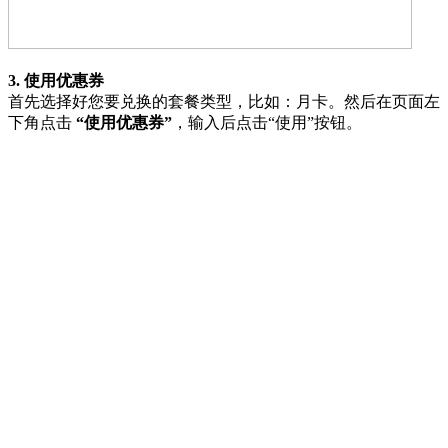
3. 使用优惠券
首先选择好您要兑换的套餐类型，比如：月卡。然后在页面左
下角点击
“使用优惠券”
，输入后点击“使用”按钮。