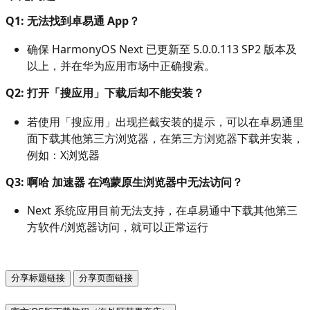
Q1: 无法找到卓易通 App？
确保 HarmonyOS Next 已更新至 5.0.0.113 SP2 版本及
以上，并在华为应用市场中正确搜索。
Q2: 打开「搜应用」下载后却不能安装？
若使用「搜应用」出现拦截安装的提示，可以在卓易通里
面下载其他第三方浏览器，在第三方浏览器下载并安装，
例如：X浏览器
Q3: 啊哈 加速器 在鸿蒙原生浏览器中无法访问？
Next 系统应用目前无法支持，在卓易通中下载其他第三
方软件/浏览器访问，就可以正常运行
分享标题链接
分享页面链接