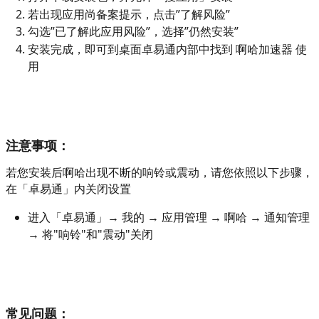
若出现应用尚备案提示，点击”了解风险”
勾选”已了解此应用风险”，选择”仍然安装”
安装完成，即可到桌面卓易通内部中找到 啊哈加速器 使
用
注意事项：
若您安装后啊哈出现不断的响铃或震动，请您依照以下步骤，
在「卓易通」内关闭设置
进入「卓易通」→ 我的 → 应用管理 → 啊哈 → 通知管理 
→ 将"响铃"和"震动"关闭
常见问题：