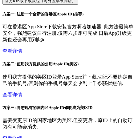
官方iOS版下载教程（海外区苹果商店）
方案一: 注册一个全新的香港区Apple ID (推荐)
可在香港区App Store下载安装官方啊哈加速器. 此方法最简单
安全，强烈建议自行注册,仅需六步即可完成.日后App升级更
新也还会再用到此id.
查看详情
方案二: 使用我方提供的公用Apple ID(美区).
使用我方提供的美区ID登录App Store并下载.切记不要绑定自
己的手机号,否则你的手机号每天会收到上千条骚扰短信.
查看详情
方案三: 将您现有的国内区Apple ID修改成为美区ID
需要变更原ID的国家地区为美区.但变更后，原ID上的自动订
阅有可能会消失.