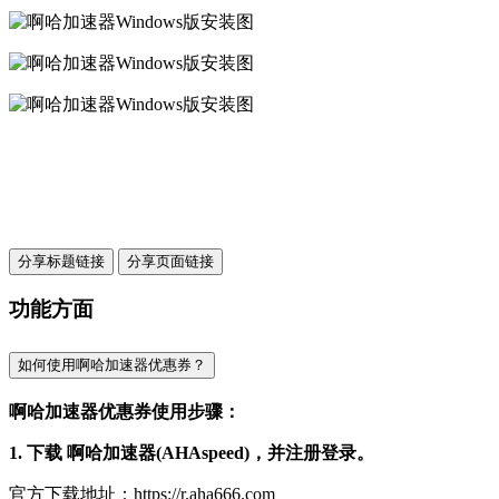
分享标题链接
分享页面链接
功能方面
如何使用啊哈加速器优惠券？
啊哈加速器优惠券使用步骤：
1. 下载 啊哈加速器(AHAspeed)，并注册登录。
官方下载地址：https://r.aha666.com