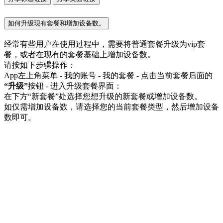
如何升级现有套餐和增加设备数。
经常有些用户在使用过程中，需要将普通套餐升级为vip套
餐，或者在现有的套餐基础上增加设备数。
请按如下步骤操作：
App左上角菜单 - 我的账号 - 我的套餐 - 点击当前套餐后面的
“升级”
按钮 - 进入升级套餐界面：
在下方“新套餐”处选择您想升级的新套餐或增加设备数。
如仅需增加设备数，请选择您的当前套餐类型，然后增加设备
数即可。