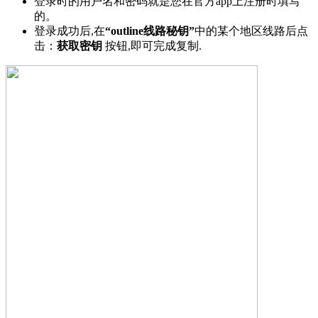
登录时的用户名和密码就是您在官方app上注册时填写
的。
登录成功后,在
“outline线路秘钥”
中的某个地区线路后点
击：
获取密钥
按钮,即可完成复制.