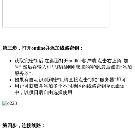
第三步，打开outline并添加线路密钥：
获取完密钥后,在桌面打开outline客户端,点击右上角“加
号”,然后在输入框里粘贴刚刚获取的密钥,最后点击“添加
服务器” .
如果有自动识别到密钥,请直接点击“添加服务器”即可.
用户可获取并添加多个不同地区的线路密钥至outline
中，以供日后自由选择使用.
第四步，连接线路：