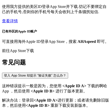
使用我方提供的美区ID登录App Store并下载.切记不要绑定自
己的手机号,否则你的手机号每天会收到上千条骚扰短信.
查看详情
已有外区的Apple ID账户
可直接用海外Apple ID登录App Store，搜索
AHAspeed
即可。
前往App Store下载
常见问题
登入 App Store 却提示 “验证失败” 怎么办？
这种错误提示一般是因为，您使用
<Apple ID A>
下载的啊哈
App ，然后使用
<Apple ID B>
进行了版本更新。
解决办法：登录回
<Apple ID A>
进行更新；或者请先删除旧版
本，然后使用
<Apple ID B>
重新下载安装新版本。