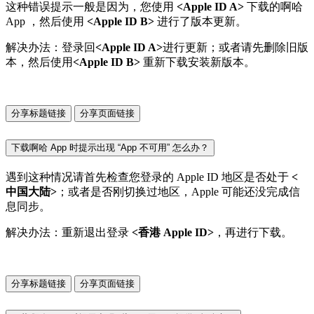
这种错误提示一般是因为，您使用
<Apple ID A>
下载的啊哈
App ，然后使用
<Apple ID B>
进行了版本更新。
解决办法：登录回
<Apple ID A>
进行更新；或者请先删除旧版
本，然后使用
<Apple ID B>
重新下载安装新版本。
分享标题链接
分享页面链接
下载啊哈 App 时提示出现 “App 不可用” 怎么办？
遇到这种情况请首先检查您登录的 Apple ID 地区是否处于
<
中国大陆>
；或者是否刚切换过地区，Apple 可能还没完成信
息同步。
解决办法：重新退出登录
<香港 Apple ID>
，再进行下载。
分享标题链接
分享页面链接