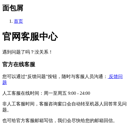
面包屑
首页
官网客服中心
遇到问题了吗？没关系！
官方在线客服
您可以通过“反馈问题”按钮，随时与客服人员沟通：
反馈问
题
人工客服在线时间：周一至周五 9:00 - 24:00
非人工客服时间，客服咨询窗口会自动转至机器人回答常见问
题。
也可给官方客服邮箱写信，我们会尽快给您的邮箱回信。